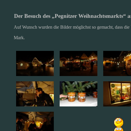
Der Besuch des „Pegnitzer Weihnachtsmarkts“ 
Auf Wunsch wurden die Bilder möglichst so gemacht, dass die 
Mark.