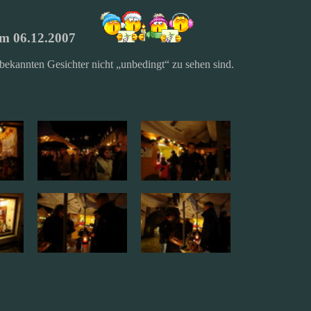
am 06.12.2007
bekannten Gesichter nicht „unbedingt“ zu sehen sind.